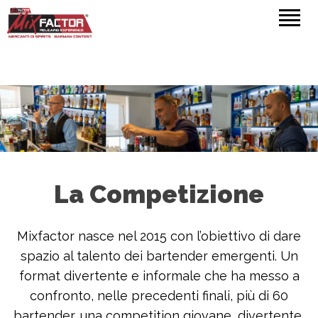
La Competizione
Mixfactor nasce nel 2015 con l’obiettivo di dare
spazio al talento dei bartender emergenti. Un
format divertente e informale che ha messo a
confronto, nelle precedenti finali, più di 60
bartender, una competition giovane, divertente,